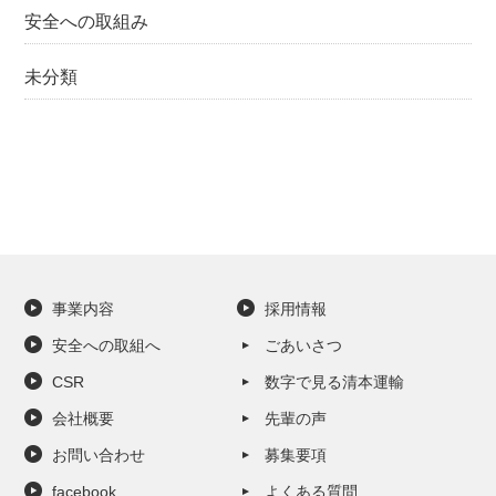
安全への取組み
未分類
事業内容
採用情報
安全への取組へ
ごあいさつ
CSR
数字で見る清本運輸
会社概要
先輩の声
お問い合わせ
募集要項
facebook
よくある質問