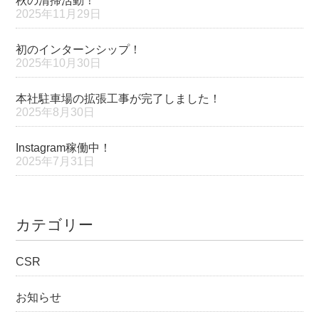
秋の清掃活動！
2025年11月29日
初のインターンシップ！
2025年10月30日
本社駐車場の拡張工事が完了しました！
2025年8月30日
Instagram稼働中！
2025年7月31日
カテゴリー
CSR
お知らせ