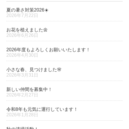
夏の暑さ対策2026☀️
2026年7月22日
お花を植えました🌼
2026年6月26日
2026年度もよろしくお願いいたします！
2026年4月30日
小さな春、見つけました🌸
2026年3月31日
新しい仲間を募集中！
2026年2月27日
令和8年も元気に運行しています！
2026年1月28日