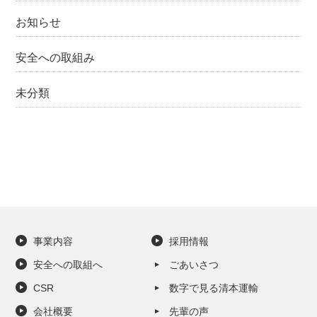
お知らせ
安全への取組み
未分類
事業内容
採用情報
安全への取組へ
ごあいさつ
CSR
数字で見る清本運輸
会社概要
先輩の声