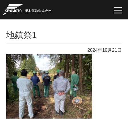
togg
navi
地鎮祭1
2024年10月21日