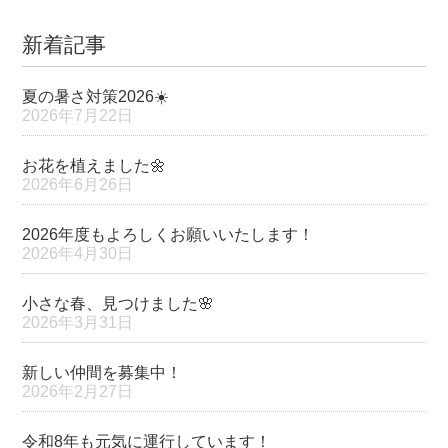
新着記事
夏の暑さ対策2026☀️
2026年7月22日
お花を植えました🌼
2026年6月26日
2026年度もよろしくお願いいたします！
2026年4月30日
小さな春、見つけました🌸
2026年3月31日
新しい仲間を募集中！
2026年2月27日
令和8年も元気に運行しています！