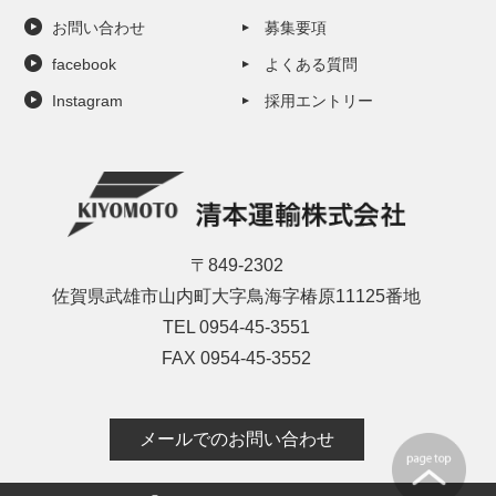
お問い合わせ
募集要項
facebook
よくある質問
Instagram
採用エントリー
〒849-2302
佐賀県武雄市山内町大字鳥海字椿原11125番地
TEL 0954-45-3551
FAX 0954-45-3552
メールでのお問い合わせ