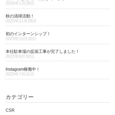
2026年1月28日
秋の清掃活動！
2025年11月29日
初のインターンシップ！
2025年10月30日
本社駐車場の拡張工事が完了しました！
2025年8月30日
Instagram稼働中！
2025年7月31日
カテゴリー
CSR