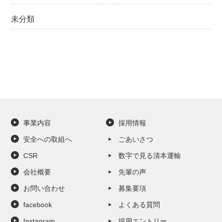
未分類
事業内容
採用情報
安全への取組へ
ごあいさつ
CSR
数字で見る清本運輸
会社概要
先輩の声
お問い合わせ
募集要項
facebook
よくある質問
Instagram
採用エントリー