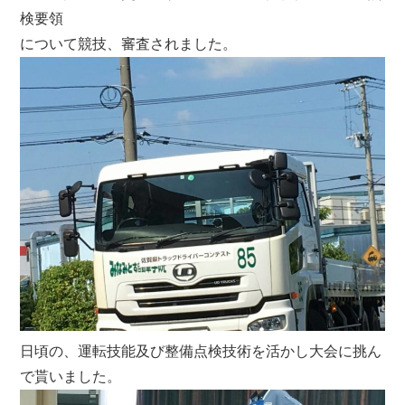
検要領
について競技、審査されました。
日頃の、運転技能及び整備点検技術を活かし大会に挑ん
で貰いました。