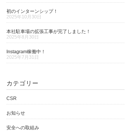
初のインターンシップ！
2025年10月30日
本社駐車場の拡張工事が完了しました！
2025年8月30日
Instagram稼働中！
2025年7月31日
カテゴリー
CSR
お知らせ
安全への取組み