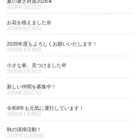
夏の暑さ対策2026☀️
2026年7月22日
お花を植えました🌼
2026年6月26日
2026年度もよろしくお願いいたします！
2026年4月30日
小さな春、見つけました🌸
2026年3月31日
新しい仲間を募集中！
2026年2月27日
令和8年も元気に運行しています！
2026年1月28日
秋の清掃活動！
2025年11月29日