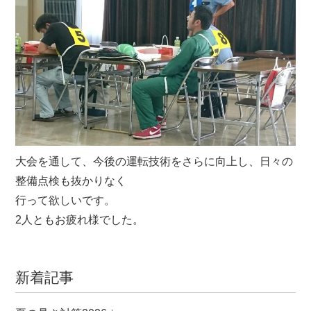
大会を通して、今後の運転技術をさらに向上し、日々の
整備点検も抜かりなく
行って欲しいです。
2人ともお疲れ様でした。
新着記事