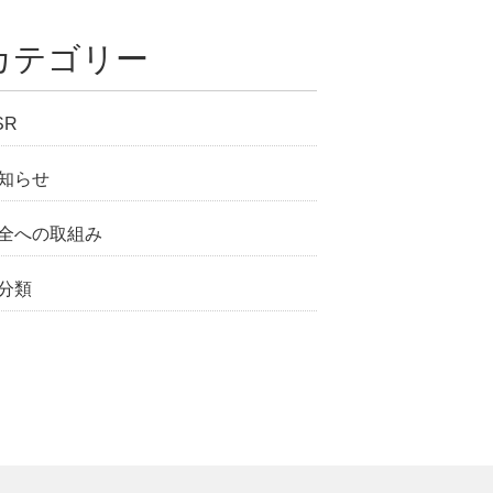
カテゴリー
SR
知らせ
全への取組み
分類