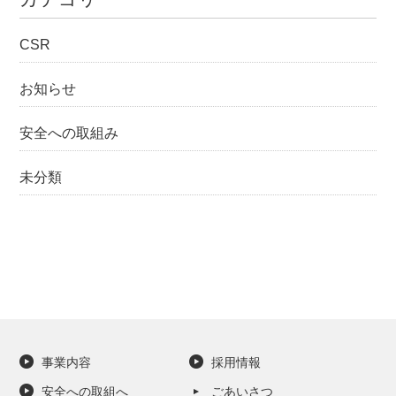
CSR
お知らせ
安全への取組み
未分類
事業内容
採用情報
安全への取組へ
ごあいさつ