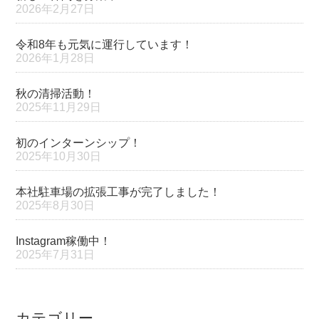
2026年2月27日
令和8年も元気に運行しています！
2026年1月28日
秋の清掃活動！
2025年11月29日
初のインターンシップ！
2025年10月30日
本社駐車場の拡張工事が完了しました！
2025年8月30日
Instagram稼働中！
2025年7月31日
カテゴリー