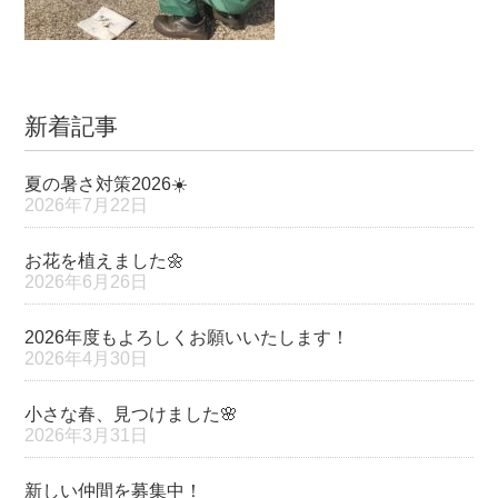
新着記事
夏の暑さ対策2026☀️
2026年7月22日
お花を植えました🌼
2026年6月26日
2026年度もよろしくお願いいたします！
2026年4月30日
小さな春、見つけました🌸
2026年3月31日
新しい仲間を募集中！