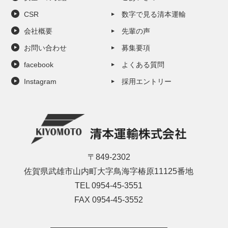
CSR
数字で見る清本運輸
会社概要
先輩の声
お問い合わせ
募集要項
facebook
よくある質問
Instagram
採用エントリー
〒849-2302
佐賀県武雄市山内町大字鳥海字椿原11125番地
TEL 0954-45-3551
FAX 0954-45-3552