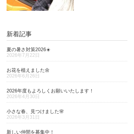
新着記事
夏の暑さ対策2026☀️
2026年7月22日
お花を植えました🌼
2026年6月26日
2026年度もよろしくお願いいたします！
2026年4月30日
小さな春、見つけました🌸
2026年3月31日
新しい仲間を募集中！