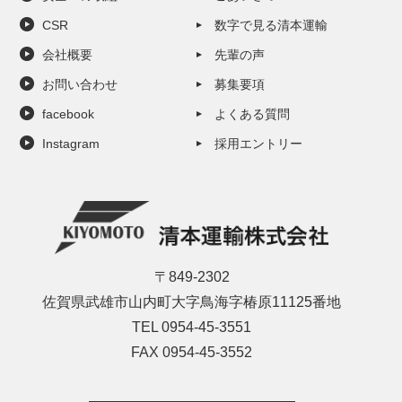
CSR
数字で見る清本運輸
会社概要
先輩の声
お問い合わせ
募集要項
facebook
よくある質問
Instagram
採用エントリー
〒849-2302
佐賀県武雄市山内町大字鳥海字椿原11125番地
TEL 0954-45-3551
FAX 0954-45-3552