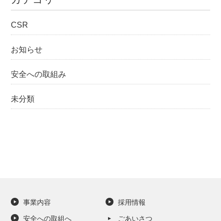
CSR
お知らせ
安全への取組み
未分類
事業内容
採用情報
安全への取組へ
ごあいさつ