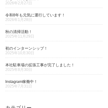
2026年2月27日
令和8年も元気に運行しています！
2026年1月28日
秋の清掃活動！
2025年11月29日
初のインターンシップ！
2025年10月30日
本社駐車場の拡張工事が完了しました！
2025年8月30日
Instagram稼働中！
2025年7月31日
カテゴリー